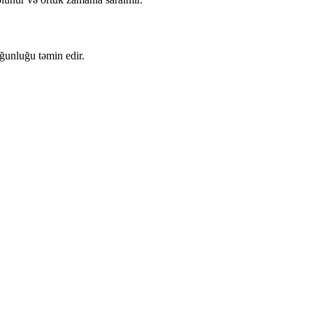
ğunluğu təmin edir.