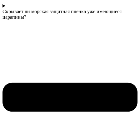
Скрывает ли морская защитная пленка уже имеющиеся
царапины?