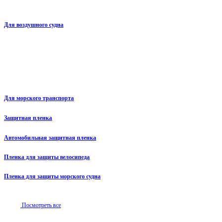
Для воздушного судна
Для морского транспорта
Защитная пленка
Автомобильная защитная пленка
Пленка для защиты велосипеда
Пленка для защиты морского судна
Посмотреть все