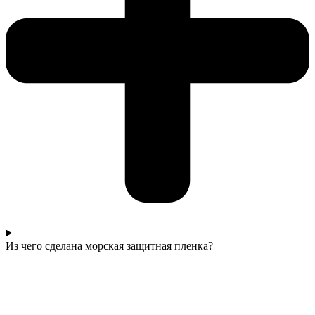
Из чего сделана морская защитная пленка?