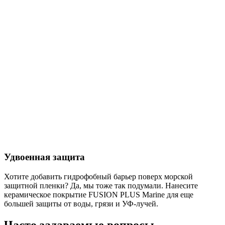
Удвоенная защита
Хотите добавить гидрофобный барьер поверх морской
защитной пленки? Да, мы тоже так подумали. Нанесите
керамическое покрытие FUSION PLUS Marine для еще
большей защиты от воды, грязи и УФ-лучей.
Часто задаваемые вопросы