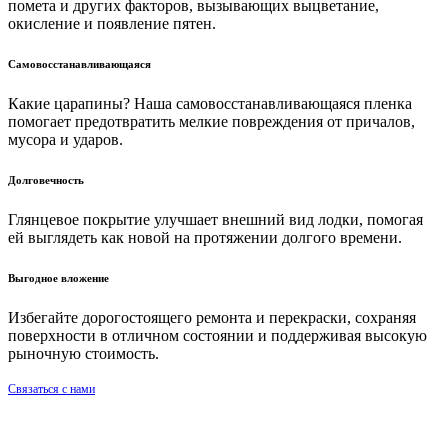
помета и других факторов, вызывающих выцветание,
окисление и появление пятен.
Самовосстанавливающаяся
Какие царапины? Наша самовосстанавливающаяся пленка
помогает предотвратить мелкие повреждения от причалов,
мусора и ударов.
Долговечность
Глянцевое покрытие улучшает внешний вид лодки, помогая
ей выглядеть как новой на протяжении долгого времени.
Выгодное вложение
Избегайте дорогостоящего ремонта и перекраски, сохраняя
поверхности в отличном состоянии и поддерживая высокую
рыночную стоимость.
Связаться с нами