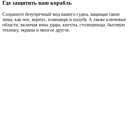
Где защитить ваш корабль
Сохраните безупречный вид вашего судна, защищая такие
зоны, как нос, корпус, планширь и палубу. А также ключевые
области, включая зоны удара, кнехты, столешницы, бытовую
технику, экраны и многое другое.