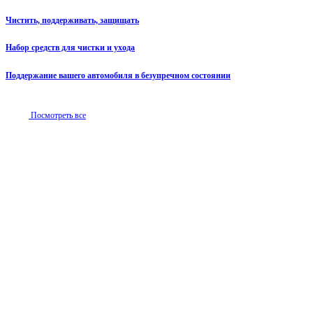
Чистить, поддерживать, защищать
Набор средств для чистки и ухода
Поддержание вашего автомобиля в безупречном состоянии
Посмотреть все