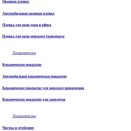
Оконная пленка
Автомобильная оконная пленка
Пленка для окон дома и офиса
Пленка для окон морского транспорта
Посмотреть все
Керамическое покрытие
Автомобильное керамическое покрытие
Керамическое покрытие для морского применения
Керамическое покрытие для самолетов
Посмотреть все
Чистка и детейлинг