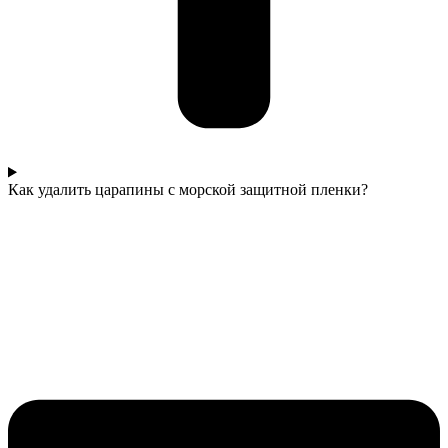
Как удалить царапины с морской защитной пленки?