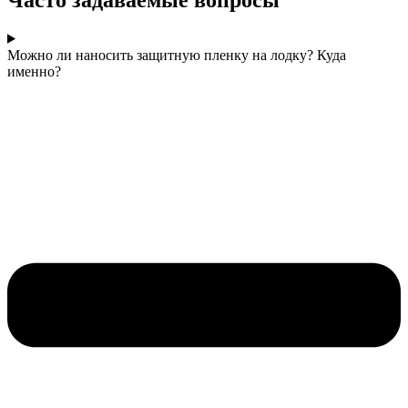
Можно ли наносить защитную пленку на лодку? Куда
именно?