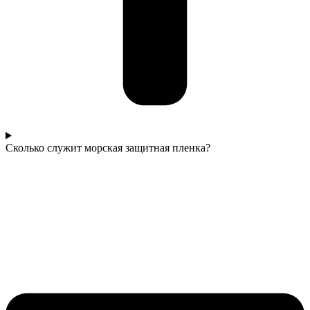
Сколько служит морская защитная пленка?